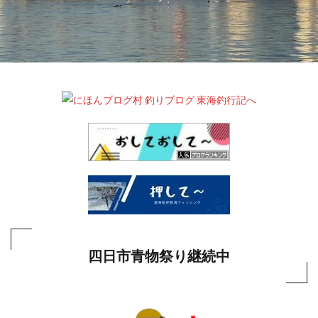
四日市青物祭り継続中