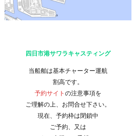
四日市港サワラキャスティング
当船舶は基本チャーター運航
割高です。
予約サイト
の注意事項を
ご理解の上、お問合せ下さい。
現在、予約枠は閉鎖中
ご予約、又は