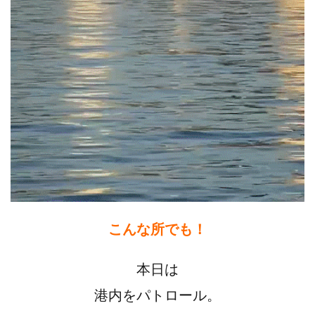
こんな所でも！
本日は
港内をパトロール。