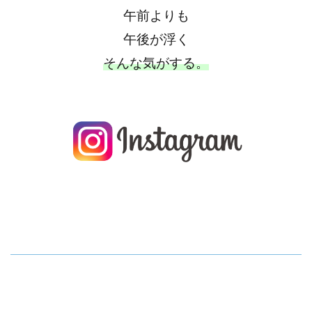
午前よりも
午後が浮く
そんな気がする。