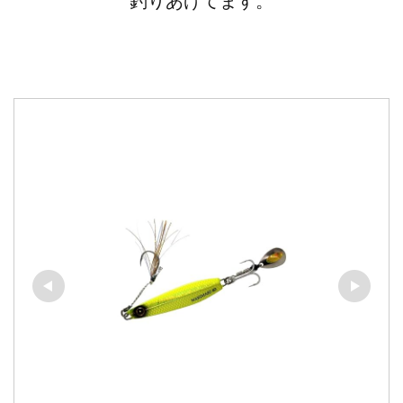
釣りあげてます。