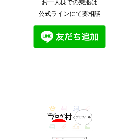
お一人様での乗船は
公式ラインにて要相談