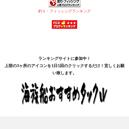
釣り・フィッシングランキング
ランキングサイトに参加中！
上部の3ヶ所のアイコンを1日1回のクリックするだけ！宜しくお願
い致します。