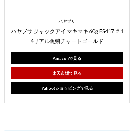
ハヤブサ
ハヤブサ ジャックアイ マキマキ 60g FS417 ＃1
4リアル魚鱗チャートゴールド
Amazonで見る
楽天市場で見る
Yahoo!ショッピングで見る