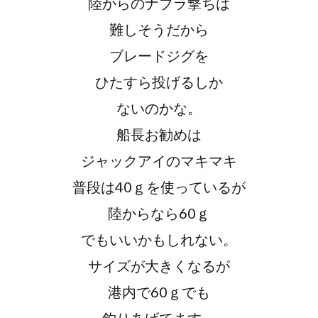
陸からのナブラ撃ちは
難しそうだから
ブレードジグを
ひたすら投げるしか
ないのかな。
船長お勧めは
ジャックアイのマキマキ
普段は40ｇを使っているが
陸からなら60ｇ
でもいいかもしれない。
サイズが大きくなるが
港内で60ｇでも