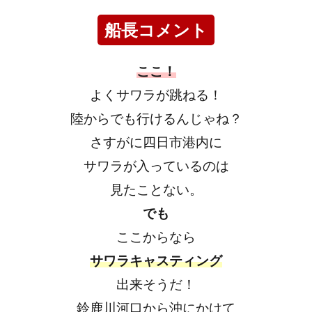
船長コメント
ここ！
よくサワラが跳ねる！
陸からでも行けるんじゃね？
さすがに四日市港内に
サワラが入っているのは
見たことない。
でも
ここからなら
サワラキャスティング
出来そうだ！
鈴鹿川河口から沖にかけて