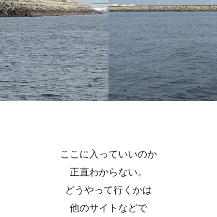
ここに入っていいのか
正直わからない。
どうやって行くかは
他のサイトなどで