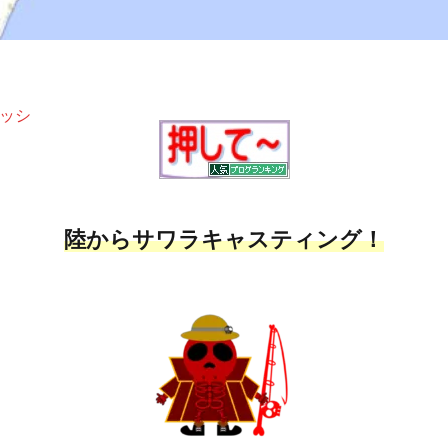
陸からサワラキャスティング！