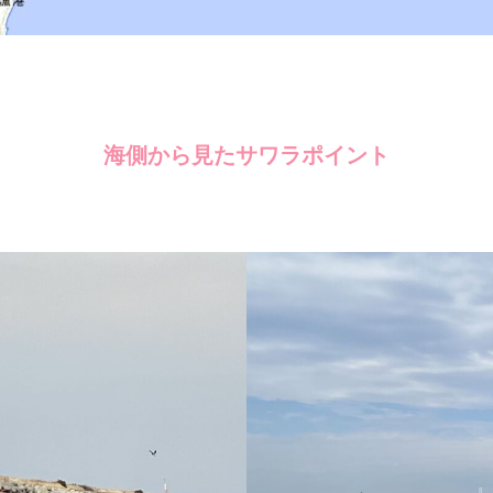
海側から見たサワラポイント