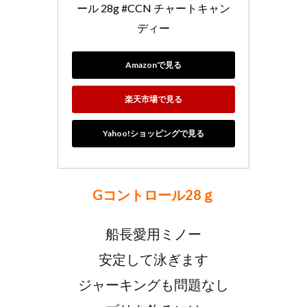
ール 28g #CCN チャートキャン
ディー
Amazonで見る
楽天市場で見る
Yahoo!ショッピングで見る
Gコントロール28ｇ
船長愛用ミノー
安定して泳ぎます
ジャーキングも問題なし