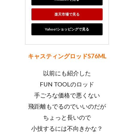
楽天市場で見る
Yahoo!ショッピングで見る
キャスティングロッドS76ML
以前にも紹介した
FUN TOOLのロッド
手ごろな価格で悪くない
飛距離もでるのでいいのだが
ちょっと長いので
小技するには不向きかな？