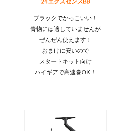
24エクスセンスBB
ブラックでかっこいい！
青物には適していませんが
ぜんぜん使えます！
おまけに安いので
スタートキット向け
ハイギアで高速巻OK！