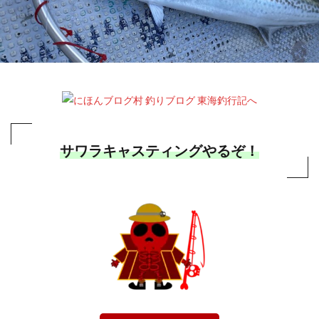
サワラキャスティングやるぞ！