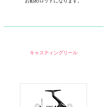
お勧めロッドになります。
キャスティングリール