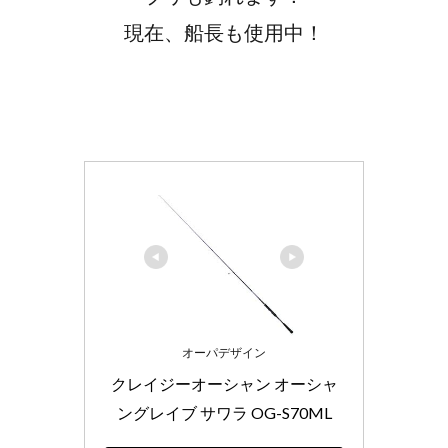
現在、船長も使用中！
オーパデザイン
クレイジーオーシャン オーシャ
ングレイブ サワラ OG-S70ML