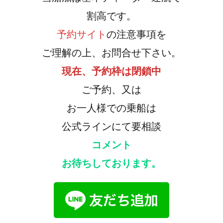
割高です。
予約サイト
の注意事項を
ご理解の上、お問合せ下さい。
現在、予約枠は閉鎖中
ご予約、又は
お一人様での乗船は
公式ラインにて要相談
コメント
お待ちしております。