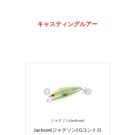
キャスティングルアー
ジャクソン(Jackson)
Jackson(ジャクソン) Gコントロ