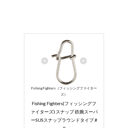
Fishing Fighters（フィッシングファイター
ズ）
Fishing Fighters(フィッシングフ
ァイターズ) スナップ 鉄腕スーパ
ーSUSスナップラウンドタイプ #