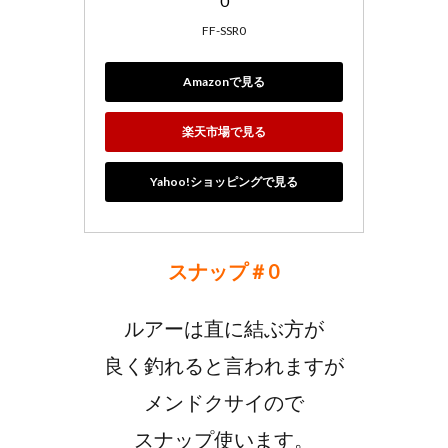
0
FF-SSR0
Amazonで見る
楽天市場で見る
Yahoo!ショッピングで見る
スナップ＃0
ルアーは直に結ぶ方が
良く釣れると言われますが
メンドクサイので
スナップ使います。