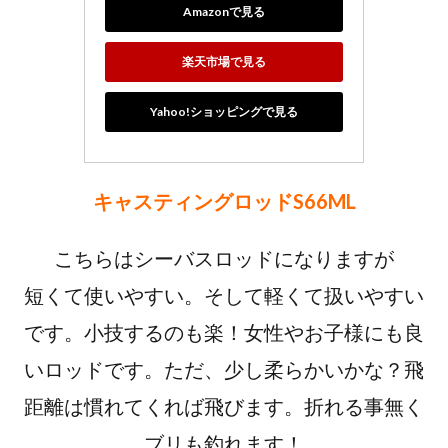
Amazonで見る
楽天市場で見る
Yahoo!ショッピングで見る
キャスティングロッドS66ML
こちらはシーバスロッドになりますが
短くて使いやすい。そして軽くて扱いやすい
です。小技するのも楽！女性やお子様にも良
いロッドです。ただ、少し柔らかいかな？飛
距離は慣れてくれば飛びます。折れる事無く
ブリも釣れます！