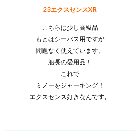
23エクスセンスXR
こちらは少し高級品
もとはシーバス用ですが
問題なく使えています。
船長の愛用品！
これで
ミノーをジャーキング！
エクスセンス好きなんです。