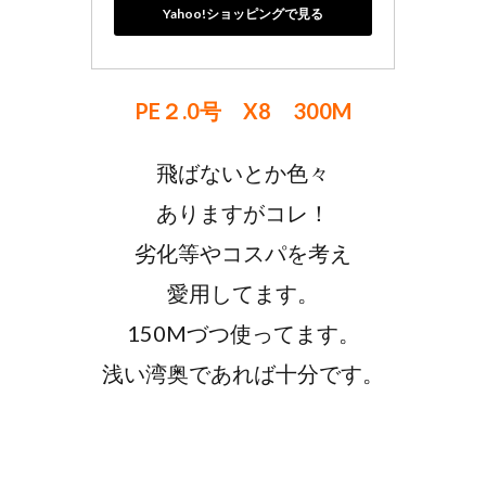
Yahoo!ショッピングで見る
PE２.0号 X8 300M
飛ばないとか色々
ありますがコレ！
劣化等やコスパを考え
愛用してます。
150Mづつ使ってます。
浅い湾奥であれば十分です。