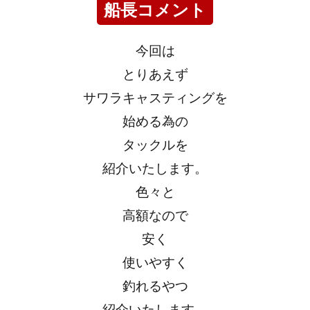
船長コメント
今回は
とりあえず
サワラキャスティングを
始める為の
タックルを
紹介いたします。
色々と
高額なので
安く
使いやすく
釣れるやつ
紹介いたします。