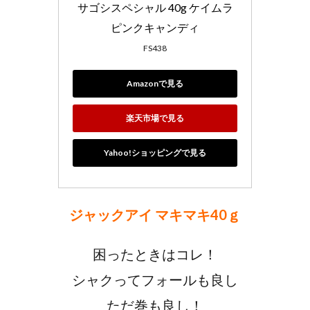
サゴシスペシャル 40g ケイムラ
ピンクキャンディ
FS438
Amazonで見る
楽天市場で見る
Yahoo!ショッピングで見る
ジャックアイ マキマキ40ｇ
困ったときはコレ！
シャクってフォールも良し
ただ巻も良し！