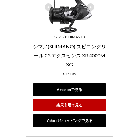
シマノ(SHIMANO)
シマノ(SHIMANO) スピニングリ
ール 23 エクスセンス XR 4000M
XG
046185
Amazonで見る
楽天市場で見る
Yahoo!ショッピングで見る