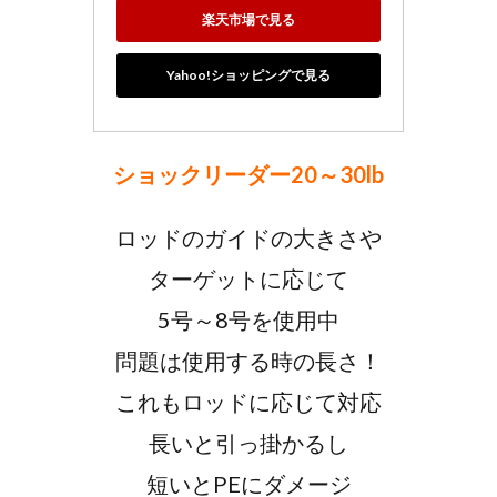
楽天市場で見る
Yahoo!ショッピングで見る
ショックリーダー20～30lb
ロッドのガイドの大きさや
ターゲットに応じて
5号～8号を使用中
問題は使用する時の長さ！
これもロッドに応じて対応
長いと引っ掛かるし
短いとPEにダメージ