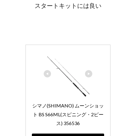
スタートキットには良い
シマノ(SHIMANO) ムーンショッ
ト BS S66ML(スピニング・2ピー
ス) 356536