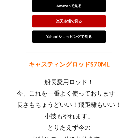
Amazonで見る
楽天市場で見る
Yahoo!ショッピングで見る
キャスティングロッドS70ML
船長愛用ロッド！
今、これを一番よく使っております。
長さもちょうどいい！飛距離もいい！
小技もやれます。
とりあえず今の