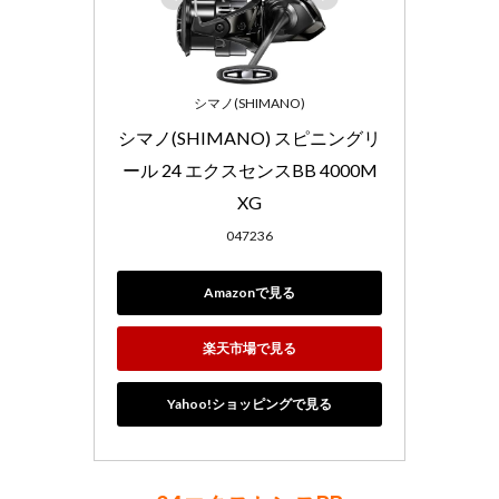
シマノ(SHIMANO)
シマノ(SHIMANO) スピニングリ
ール 24 エクスセンスBB 4000M
XG
047236
Amazonで見る
楽天市場で見る
Yahoo!ショッピングで見る