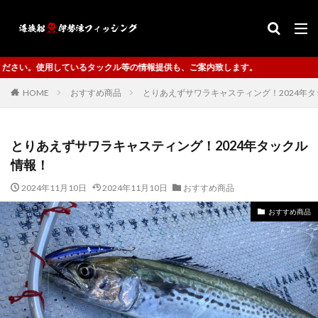
の情報提供も、ご案内致します。
HOME
おすすめ商品
とりあえずサワラキャスティング！2024年
とりあえずサワラキャスティング！2024年タックル
情報！
2024年11月10日
2024年11月10日
おすすめ商品
おすすめ商品