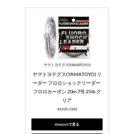
ヤマトヨテグス(YAMATOYO)
ヤマトヨテグス(YAMATOYO) リ
ーダー フロロショックリーダー 
フロロカーボン 20m 7号 25lb ク
リア
43200-7383
Amazonで見る