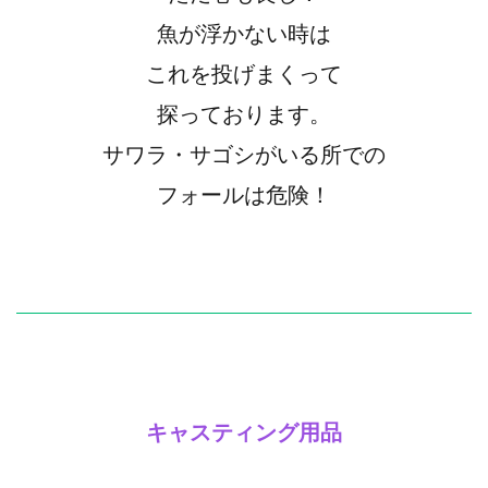
魚が浮かない時は
これを投げまくって
探っております。
サワラ・サゴシがいる所での
フォールは危険！
キャスティング用品