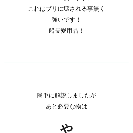
これはブリに壊される事無く
強いです！
船長愛用品！
簡単に解説しましたが
あと必要な物は
や