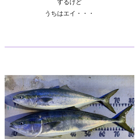
するけど
うちはエイ・・・