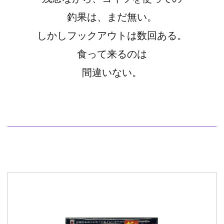
釣果は、まだ無い。
しかしフックアウトは数回ある。
食って来るのは
間違いない。