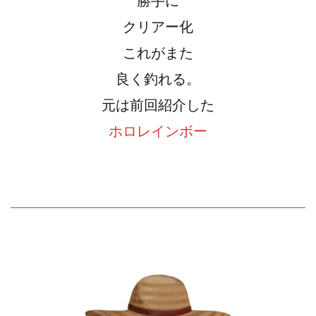
勝手に
クリアー化
これがまた
良く釣れる。
元は前回紹介した
ホロレインボー