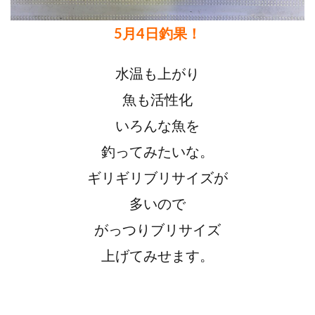
5月4日釣果！
水温も上がり
魚も活性化
いろんな魚を
釣ってみたいな。
ギリギリブリサイズが
多いので
がっつりブリサイズ
上げてみせます。