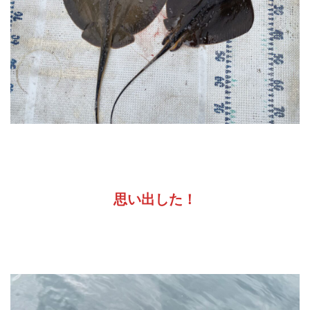
思い出した！