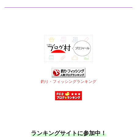
釣り・フィッシングランキング
ランキングサイトに参加中！