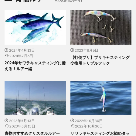
2024年4月13日
2023年8月6日
2024年7月6日
【打倒ブリ】ブリキャスティング
2024年サワラキャスティングに備
交換用トリプルフック
える！ルアー編
2023年5月13日
2022年10月30日
2023年5月13日
2022年10月30日
青物おすすめクリスタルルアー
サワラキャスティングお勧めタッ