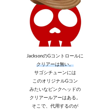
JacksonのGコントロールに
クリアーは無い。
サゴシチューンには
このオリジナルGコン
みたいなピンクヘッドの
クリアールアーはある。
そこで、代用するのが