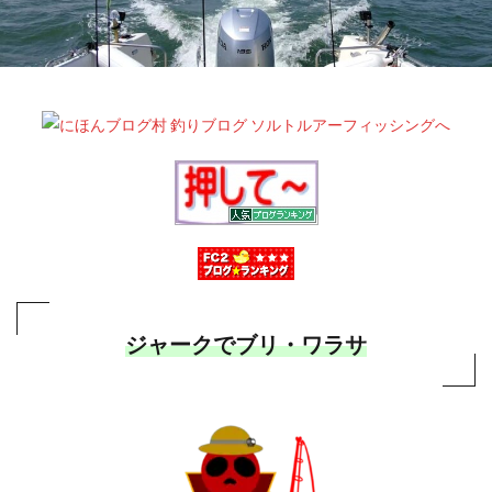
ジャークでブリ・ワラサ