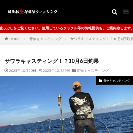
タックル等の情報提供も、ご案内致します。
HOME
青物キャスティング
サワラキャスティング！？10月6日釣
サワラキャスティング！？10月6日釣果
2025年10月20日
2025年10月20日
青物キャスティング
青物キャスティング