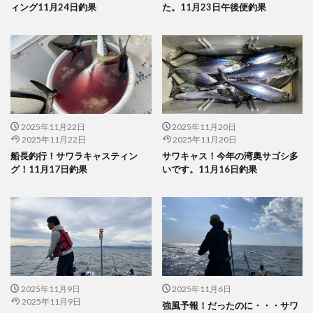
ィング11月24日釣果
た。11月23日午後便釣果
2025年11月22日
2025年11月20日
2025年11月22日
2025年11月20日
船長釣行！サワラキャスティン
サワキャス！今年の湾奥サゴシ多
グ！11月17日釣果
いです。11月16日釣果
2025年11月9日
2025年11月6日
2025年11月9日
強風予報！だったのに・・・サワ