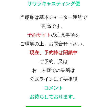
サワラキャスティング便
当船舶は基本チャーター運航で
割高です。
予約サイト
の注意事項を
ご理解の上、お問合せ下さい。
現在、予約枠は閉鎖中
ご予約、又は
お一人様での乗船は
公式ラインにて要相談
コメント
お待ちしております。