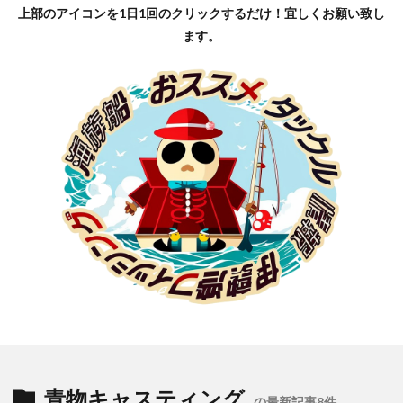
上部のアイコンを1日1回のクリックするだけ！宜しくお願い致し
ます。
青物キャスティング
の最新記事8件