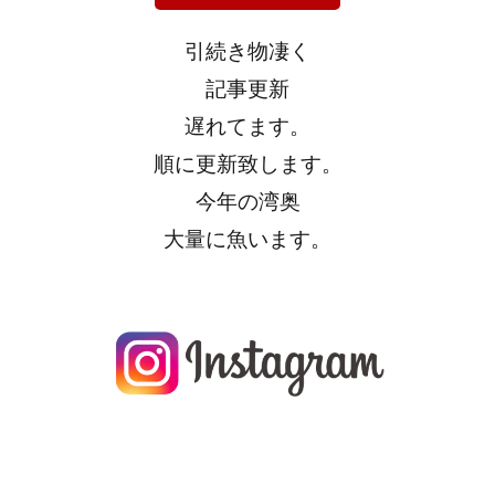
引続き物凄く
記事更新
遅れてます。
順に更新致します。
今年の湾奥
大量に魚います。