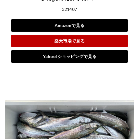
321407
Amazonで見る
楽天市場で見る
Yahoo!ショッピングで見る