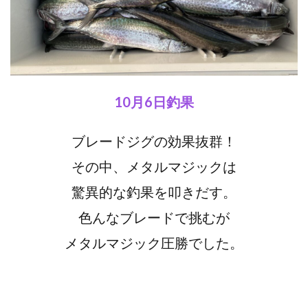
10月6日釣果
ブレードジグの効果抜群！
その中、メタルマジックは
驚異的な釣果を叩きだす。
色んなブレードで挑むが
メタルマジック圧勝でした。