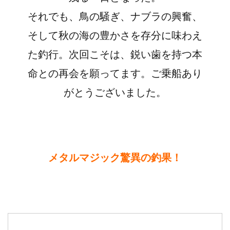
それでも、鳥の騒ぎ、ナブラの興奮、
そして秋の海の豊かさを存分に味わえ
た釣行。次回こそは、鋭い歯を持つ本
命との再会を願ってます。ご乗船あり
がとうございました。
メタルマジック驚異の釣果！