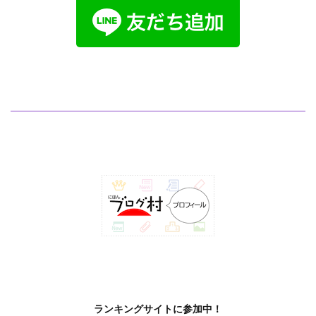
ランキングサイトに参加中！