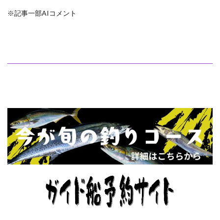
※記事一部AIコメント