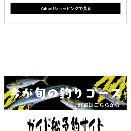
Yahoo!ショッピングで見る