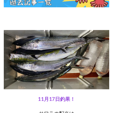
11月17日釣果！