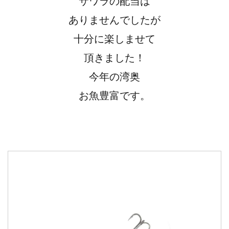
サワラの配当は
ありませんでしたが
十分に楽しませて
頂きました！
今年の湾奥
お魚豊富です。