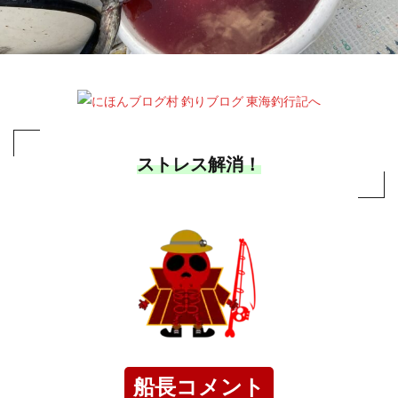
ストレス解消！
船長コメント