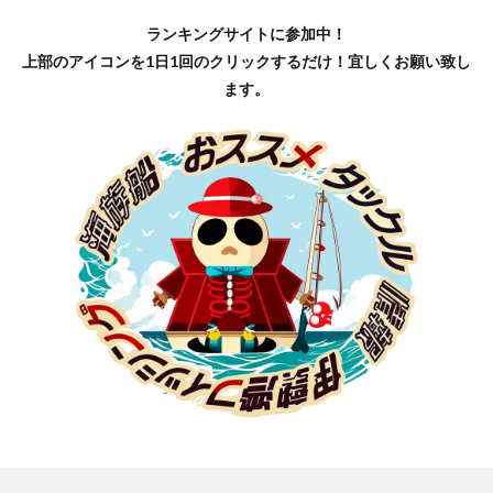
ランキングサイトに参加中！
上部のアイコンを1日1回のクリックするだけ！宜しくお願い致し
ます。