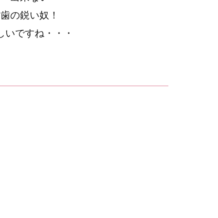
歯の鋭い奴！
しいですね・・・