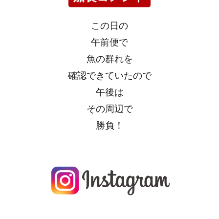
この日の
午前便で
魚の群れを
確認できていたので
午後は
その周辺で
勝負！