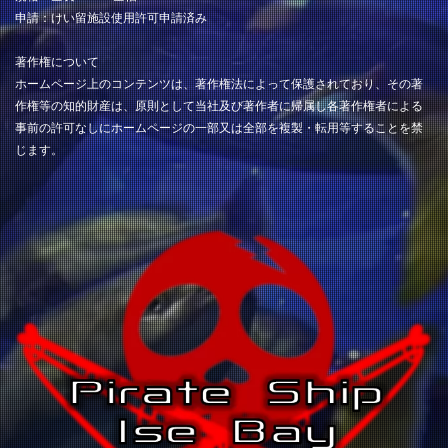
申請：けい留施設使用許可申請済み
著作権について
ホームページ上のコンテンツは、著作権法によって保護されており、その著
作権等の知的財産は、原則として当社及び著作者に帰属し各著作権者による
事前の許可なしにホームページの一部又は全部を複製・転用等することを禁
じます。