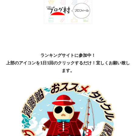
ランキングサイトに参加中！
上部のアイコンを1日1回のクリックするだけ！宜しくお願い致し
ます。