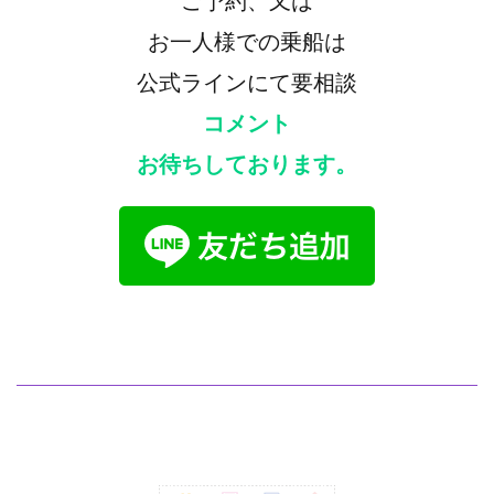
ご予約、又は
お一人様での乗船は
公式ラインにて要相談
コメント
お待ちしております。