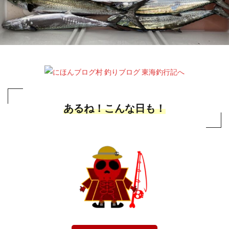
あるね！こんな日も！