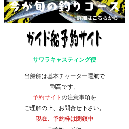
サワラキャスティング便
当船舶は基本チャーター運航で
割高です。
予約サイト
の注意事項を
ご理解の上、お問合せ下さい。
現在、予約枠は閉鎖中