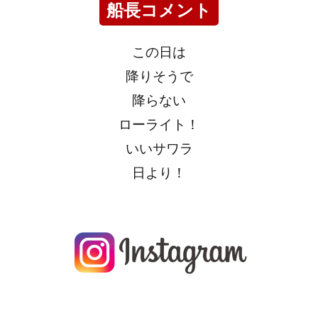
船長コメント
この日は
降りそうで
降らない
ローライト！
いいサワラ
日より！