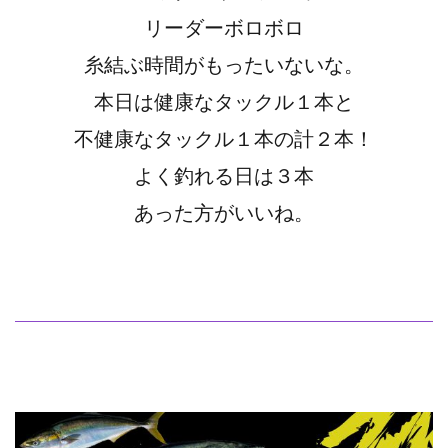
リーダーボロボロ
糸結ぶ時間がもったいないな。
本日は健康なタックル１本と
不健康なタックル１本の計２本！
よく釣れる日は３本
あった方がいいね。