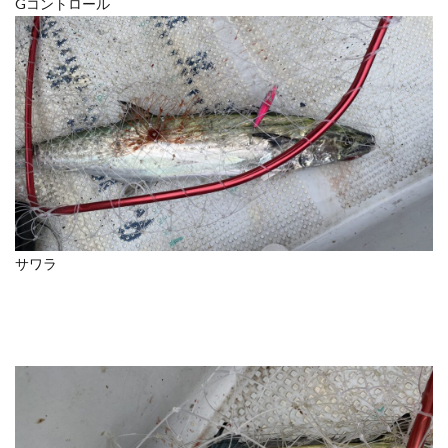
Gコントロール
サワラ