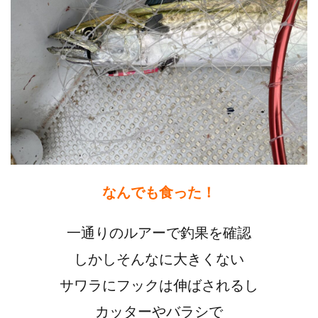
なんでも食った！
一通りのルアーで釣果を確認
しかしそんなに大きくない
サワラにフックは伸ばされるし
カッターやバラシで