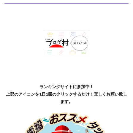
ランキングサイトに参加中！
上部のアイコンを1日1回のクリックするだけ！宜しくお願い致し
ます。