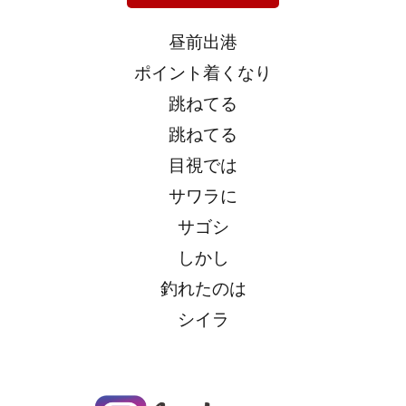
昼前出港
ポイント着くなり
跳ねてる
跳ねてる
目視では
サワラに
サゴシ
しかし
釣れたのは
シイラ