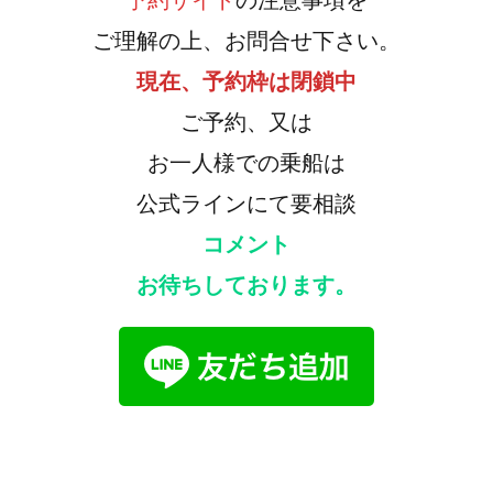
ご理解の上、お問合せ下さい。
現在、予約枠は閉鎖中
ご予約、又は
お一人様での乗船は
公式ラインにて要相談
コメント
お待ちしております。