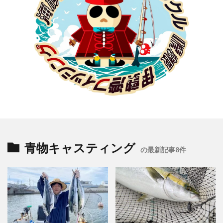
青物キャスティング
の最新記事8件