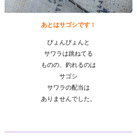
あとはサゴシです！
ぴょんぴょんと
サワラは跳ねてる
ものの、釣れるのは
サゴシ
サワラの配当は
ありませんでした。