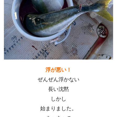
浮が悪い！
ぜんぜん浮かない
長い沈黙
しかし
始まりました。