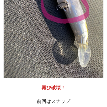
再び破壊！
前回はスナップ