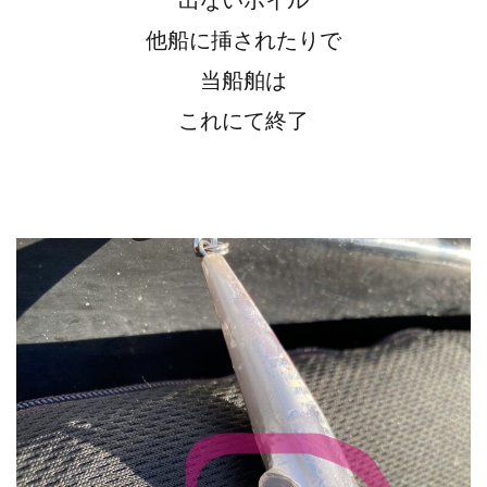
他船に挿されたりで
当船舶は
これにて終了