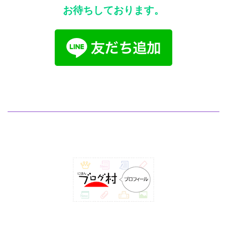
お待ちしております。