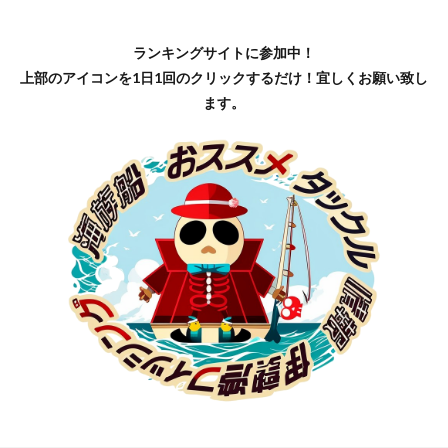
ランキングサイトに参加中！
上部のアイコンを1日1回のクリックするだけ！宜しくお願い致し
ます。