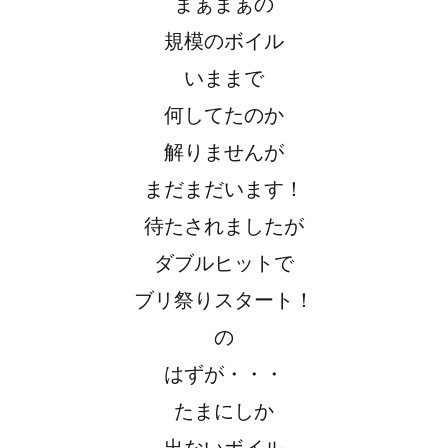
まぁまぁの
規模のボイル
いままで
何してたのか
解りませんが
まだまだいます！
待たされましたが
ダブルヒットで
ブリ祭りスタート！
の
はずが・・・
たまにしか
出ないボイル