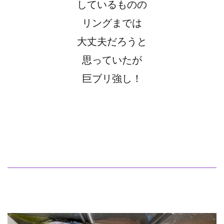
しているものの
リングまでは
大丈夫だろうと
思っていたが
巨ブリ強し！