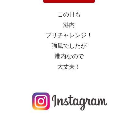
この日も
港内
ブリチャレンジ！
強風でしたが
港内なので
大丈夫！