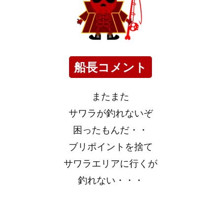
船長コメント
またまた
サワラが釣れないぞ
困ったもんだ・・
ブリポイントを捨て
サワラエリアに行くが
釣れない・・・