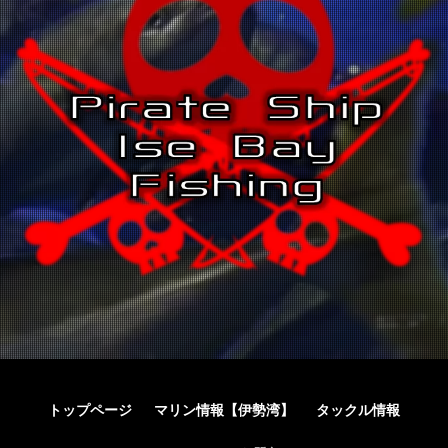
トップページ
マリン情報【伊勢湾】
タックル情報