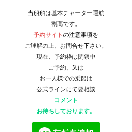
当船舶は基本チャーター運航
割高です。
予約サイト
の注意事項を
ご理解の上、お問合せ下さい。
現在、予約枠は閉鎖中
ご予約、又は
お一人様での乗船は
公式ラインにて要相談
コメント
お待ちしております。