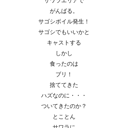
がんばる。
サゴシボイル発生！
サゴシでもいいかと
キャストする
しかし
食ったのは
ブリ！
捨ててきた
ハズなのに・・・
ついてきたのか？
とことん
サワラに