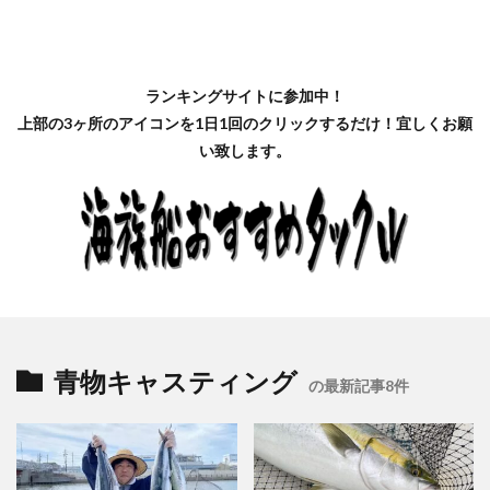
ランキングサイトに参加中！
上部の3ヶ所のアイコンを1日1回のクリックするだけ！宜しくお願
い致します。
青物キャスティング
の最新記事8件