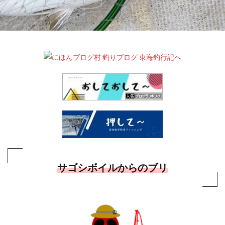
サゴシボイルからのブリ