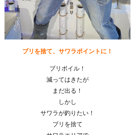
ブリを捨て、サワラポイントに！
ブリボイル！
減ってはきたが
まだ出る！
しかし
サワラが釣りたい！
ブリを捨て
サワラエリアで