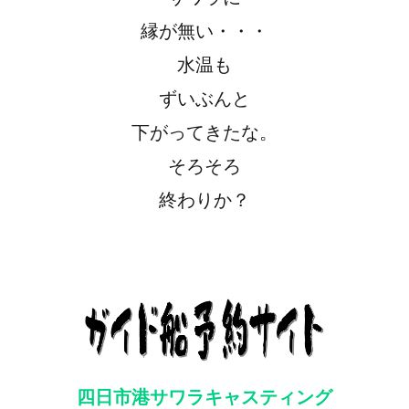
縁が無い・・・
水温も
ずいぶんと
下がってきたな。
そろそろ
終わりか？
四日市港サワラキャスティング