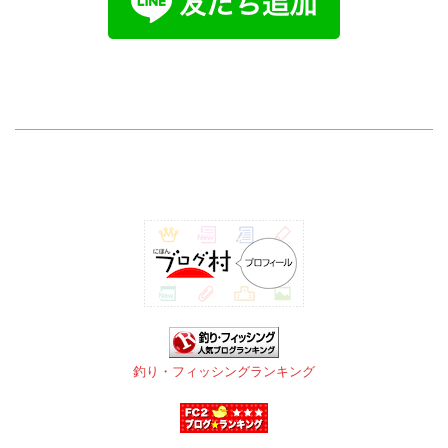
釣り・フィッシングランキング