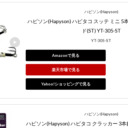
ハピソン(Hapyson)
ハピソン(Hapyson) ハピタコ スッテ ミニ 5
ド(ST) YT-305-ST
YT-305-ST
Amazonで見る
楽天市場で見る
Yahoo!ショッピングで見る
ハピソン(Hapyson)
ハピソン(Hapyson) ハピタコ クラッカー 3本