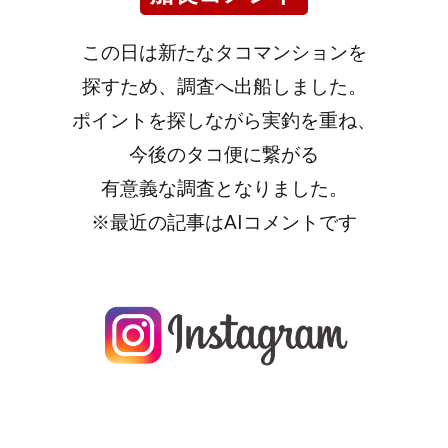
この日は新たなタコマンションを
探すため、調査へ出船しました。
ポイントを探しながら実釣を重ね、
今後のタコ便に繋がる
有意義な調査となりました。
※最近の記事はAIコメントです