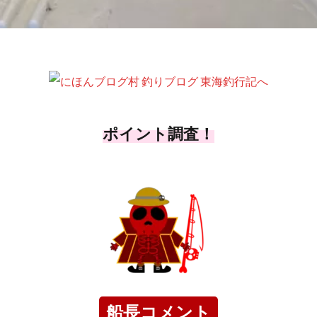
ポイント調査！
船長コメント