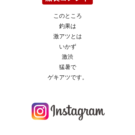
このところ
釣果は
激アツとは
いかず
激渋
猛暑で
ゲキアツです。