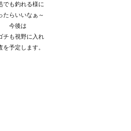
処でも釣れる様に
ったらいいなぁ～
今後は
ゴチも視野に入れ
査を予定します。