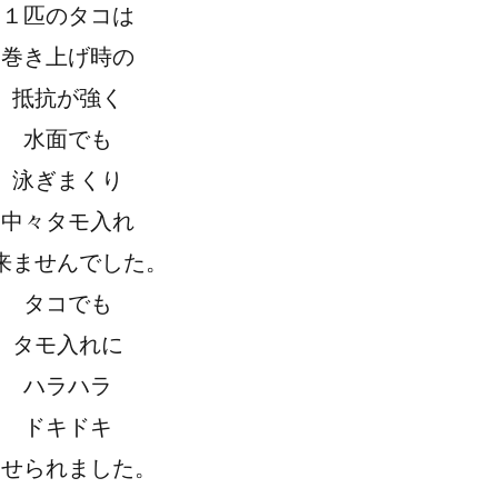
１匹のタコは
巻き上げ時の
抵抗が強く
水面でも
泳ぎまくり
中々タモ入れ
来ませんでした。
タコでも
タモ入れに
ハラハラ
ドキドキ
させられました。