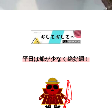
平日は船が少なく絶好調！