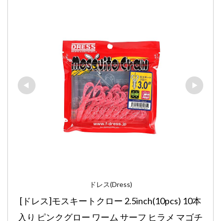
ドレス(Dress)
[ドレス]モスキートクロー 2.5inch(10pcs) 10本
入り ピンクグロー ワーム サーフ ヒラメ マゴチ 