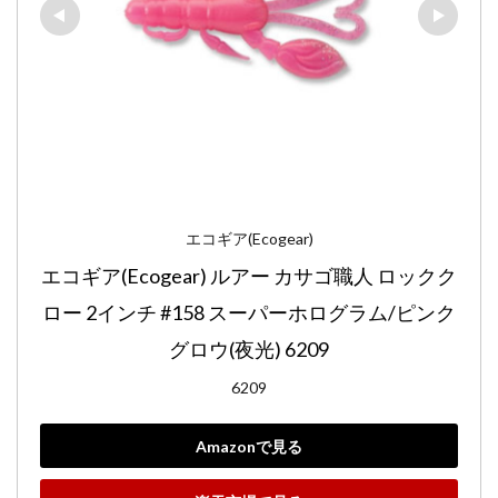
エコギア(Ecogear)
エコギア(Ecogear) ルアー カサゴ職人 ロックク
ロー 2インチ #158 スーパーホログラム/ピンク
グロウ(夜光) 6209
6209
Amazonで見る