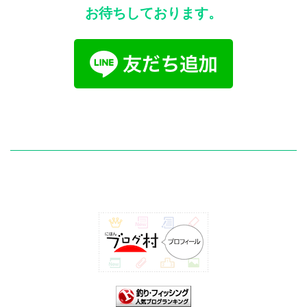
お待ちしております。