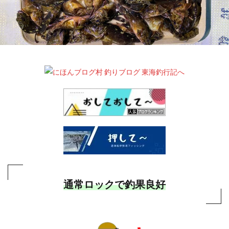
通常ロックで釣果良好