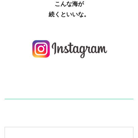
こんな海が
続くといいな。