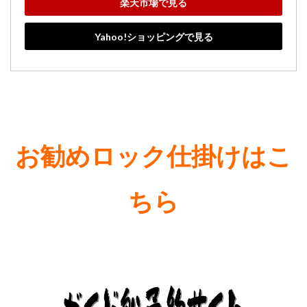
楽天市場で見る
Yahoo!ショッピングで見る
お勧めロック仕掛けはこ
ちら