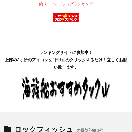
釣り・フィッシングランキング
ランキングサイトに参加中！
上部の3ヶ所のアイコンを1日1回のクリックするだけ！宜しくお願
い致します。
ロックフィッシュ
の最新記事8件