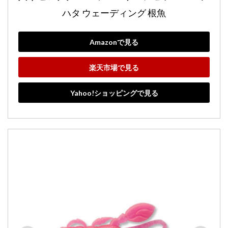
ハタ ウェーディング 根魚
Amazonで見る
楽天市場で見る
Yahoo!ショッピングで見る