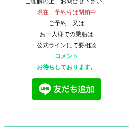
ご理解の上、お問合せ下さい。
現在、予約枠は閉鎖中
ご予約、又は
お一人様での乗船は
公式ラインにて要相談
コメント
お待ちしております。