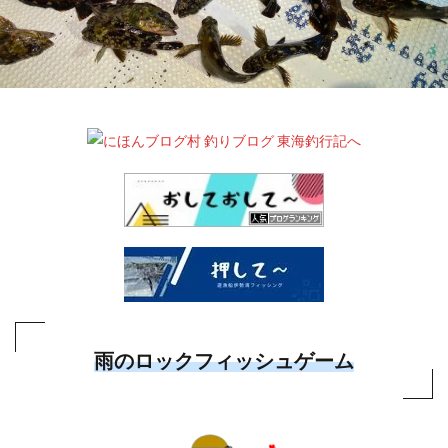
雨のロックフィッシュゲーム