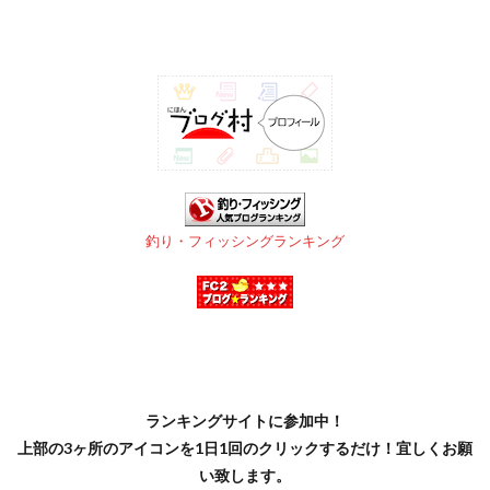
釣り・フィッシングランキング
ランキングサイトに参加中！
上部の3ヶ所のアイコンを1日1回のクリックするだけ！宜しくお願
い致します。