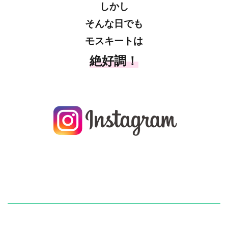
しかし
そんな日でも
モスキートは
絶好調！