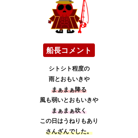
船長コメント
シトシト程度の
雨とおもいきや
まぁまぁ降る
風も弱いとおもいきや
まぁまぁ吹く
この日はうねりもあり
さんざんでした。