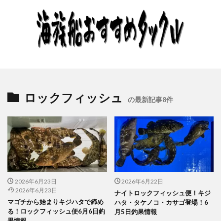
ロックフィッシュ
の最新記事8件
2026年6月23日
2026年6月22日
2026年6月23日
ナイトロックフィッシュ便！キジ
マゴチから始まりキジハタで締め
ハタ・タケノコ・カサゴ登場！6
る！ロックフィッシュ便6月6日釣
月5日釣果情報
果情報