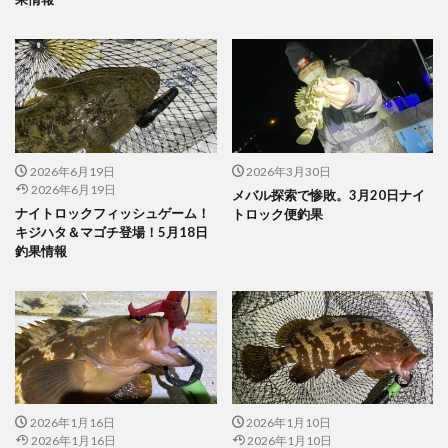
2026年6月19日
2026年3月30日
2026年6月19日
メバル探索で惨敗。3月20日ナイ
ナイトロックフィッシュゲーム！
トロック便釣果
キジハタ＆マゴチ登場！5月18日
釣果情報
2026年1月16日
2026年1月10日
2026年1月16日
2026年1月10日