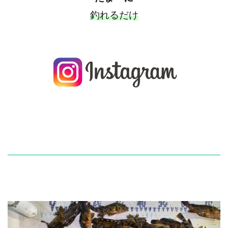
釣れるだけ