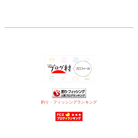
釣り・フィッシングランキング