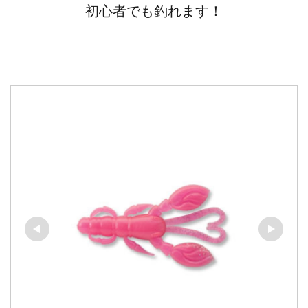
初心者でも釣れます！