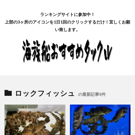
ランキングサイトに参加中！
上部の3ヶ所のアイコンを1日1回のクリックするだけ！宜しくお願
い致します。
ロックフィッシュ
の最新記事8件