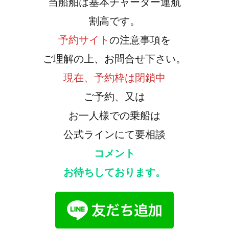
当船舶は基本チャーター運航
割高です。
予約サイト
の注意事項を
ご理解の上、お問合せ下さい。
現在、予約枠は閉鎖中
ご予約、又は
お一人様での乗船は
公式ラインにて要相談
コメント
お待ちしております。