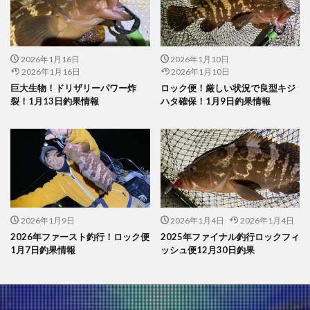
2026年1月16日
2026年1月10日
2026年1月16日
2026年1月10日
巨大生物！ドリザリーパワー炸
ロック便！厳しい状況で良型キジ
裂！1月13日釣果情報
ハタ確保！1月9日釣果情報
2026年1月9日
2026年1月4日
2026年1月4日
2026年ファースト釣行！ロック便
2025年ファイナル釣行ロックフィ
1月7日釣果情報
ッシュ便12月30日釣果