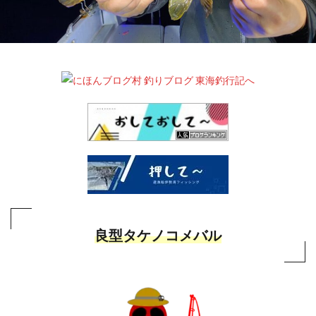
良型タケノコメバル