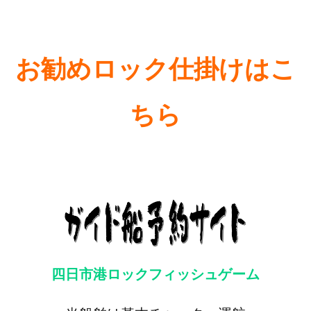
お勧めロック仕掛けはこ
ちら
四日市港ロックフィッシュゲーム