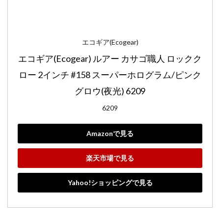
エコギア(Ecogear)
エコギア(Ecogear) ルアー カサゴ職人 ロックク
ロー 2インチ #158 スーパーホログラム/ピンク
グロウ(夜光) 6209
6209
Amazonで見る
楽天市場で見る
Yahoo!ショッピングで見る