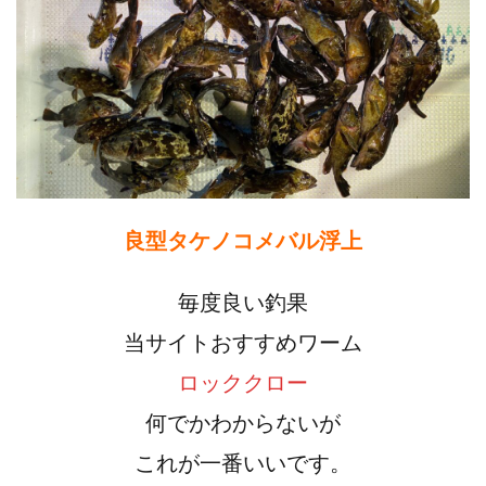
良型タケノコメバル浮上
毎度良い釣果
当サイトおすすめワーム
ロッククロー
何でかわからないが
これが一番いいです。