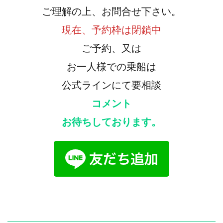
ご理解の上、お問合せ下さい。
現在、予約枠は閉鎖中
ご予約、又は
お一人様での乗船は
公式ラインにて要相談
コメント
お待ちしております。