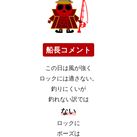
船長コメント
この日は風が強く
ロックには適さない。
釣りにくいが
釣れない訳では
ない
ロックに
ボーズは