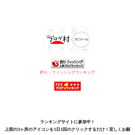
釣り・フィッシングランキング
ランキングサイトに参加中！
上部の3ヶ所のアイコンを1日1回のクリックするだけ！宜しくお願