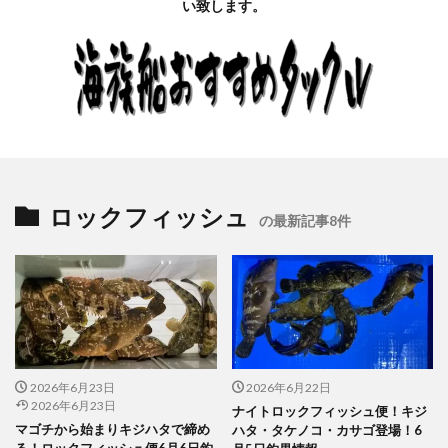
い致します。
ロックフィッシュ
の最新記事8件
2026年6月23日
2026年6月22日
2026年6月23日
ナイトロックフィッシュ便！キジ
マゴチから始まりキジハタで締め
ハタ・タケノコ・カサゴ登場！6
る！ロックフィッシュ便6月6日釣