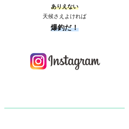
ありえない
天候さえよければ
爆釣だ！