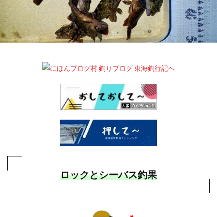
ロックとシーバス釣果