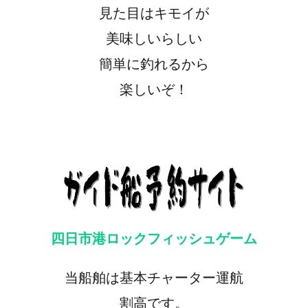
見た目はキモイが
美味しいらしい
簡単に釣れるから
楽しいぞ！
四日市港ロックフィッシュゲーム
当船舶は基本チャーター運航
割高です。