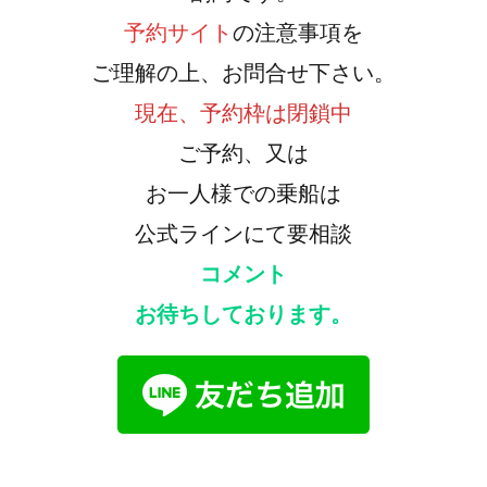
予約サイト
の注意事項を
ご理解の上、お問合せ下さい。
現在、予約枠は閉鎖中
ご予約、又は
お一人様での乗船は
公式ラインにて要相談
コメント
お待ちしております。