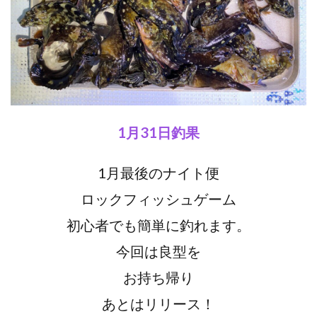
1月31日釣果
1月最後のナイト便
ロックフィッシュゲーム
初心者でも簡単に釣れます。
今回は良型を
お持ち帰り
あとはリリース！