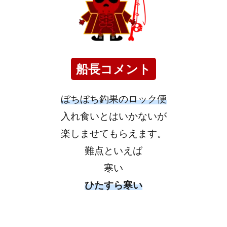
船長コメント
ぼちぼち釣果のロック便
入れ食いとはいかないが
楽しませてもらえます。
難点といえば
寒い
ひたすら寒い