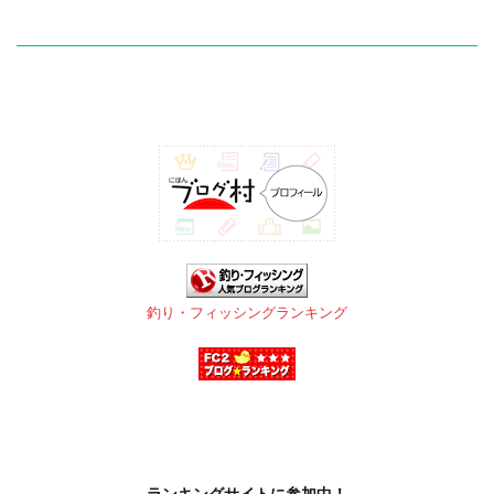
釣り・フィッシングランキング
ランキングサイトに参加中！