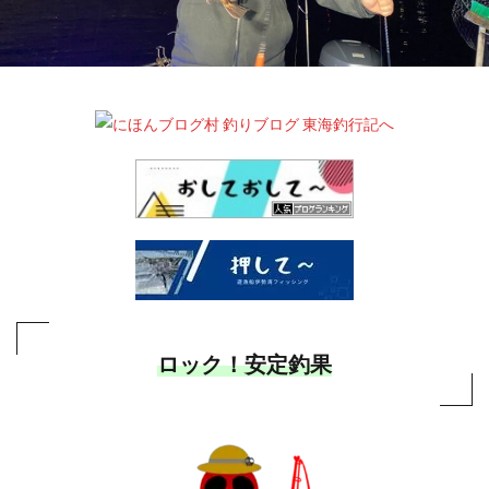
ロック！安定釣果