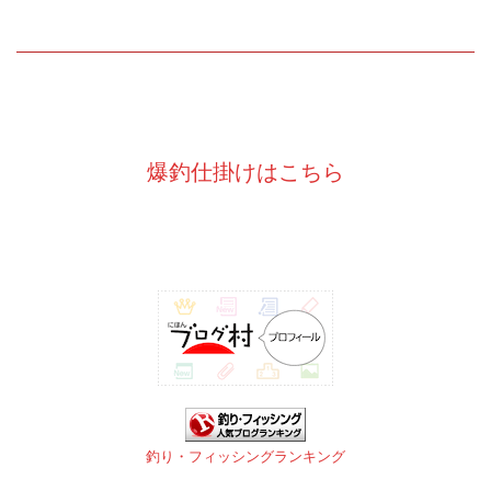
爆釣仕掛けはこちら
釣り・フィッシングランキング