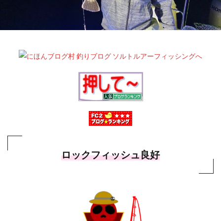
ロックフィッシュ良好