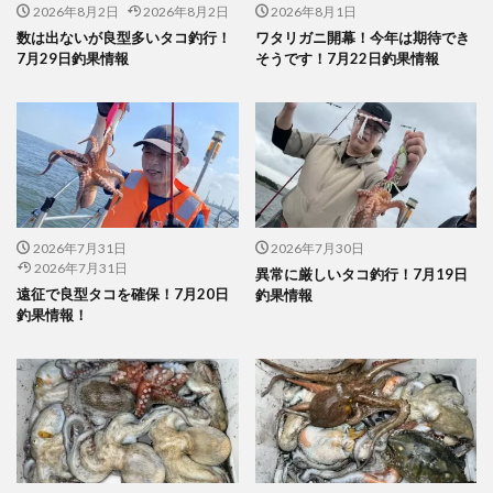
2026年8月2日
2026年8月2日
2026年8月1日
数は出ないが良型多いタコ釣行！
ワタリガニ開幕！今年は期待でき
7月29日釣果情報
そうです！7月22日釣果情報
2026年7月31日
2026年7月30日
2026年7月31日
異常に厳しいタコ釣行！7月19日
遠征で良型タコを確保！7月20日
釣果情報
釣果情報！