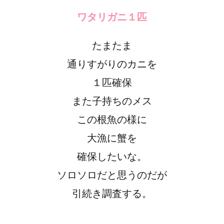
ワタリガニ１匹
たまたま
通りすがりのカニを
１匹確保
また子持ちのメス
この根魚の様に
大漁に蟹を
確保したいな。
ソロソロだと思うのだが
引続き調査する。