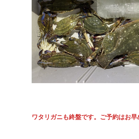
ワタリガニも終盤です。ご予約はお早