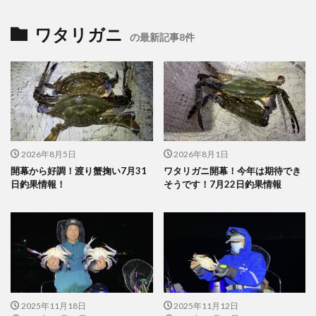
ワタリガニ
の最新記事8件
2026年8月5日
2026年8月1日
開幕から好調！渡り蟹掬い7月31
ワタリガニ開幕！今年は期待でき
日釣果情報！
そうです！7月22日釣果情報
2025年11月18日
2025年11月12日