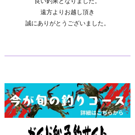
良い釣果となりました。
遠方よりお越し頂き
誠にありがとうございました。