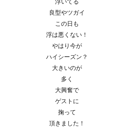
浮いてる
良型やツガイ
この日も
浮は悪くない！
やはり今が
ハイシーズン？
大きいのが
多く
大興奮で
ゲストに
掬って
頂きました！