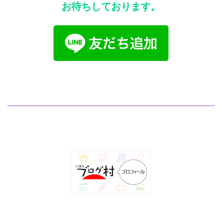
お待ちしております。