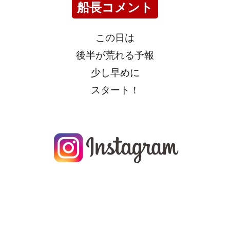
船長コメント
この日は
後半が荒れる予報
少し早めに
スタート！