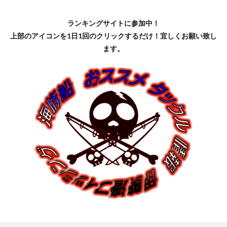
ランキングサイトに参加中！
上部のアイコンを1日1回のクリックするだけ！宜しくお願い致し
ます。