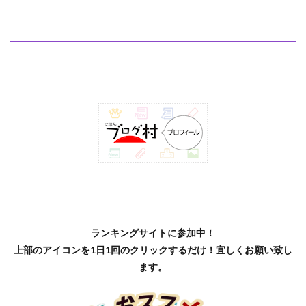
ランキングサイトに参加中！
上部のアイコンを1日1回のクリックするだけ！宜しくお願い致し
ます。