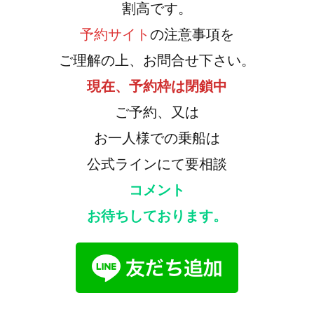
割高です。
予約サイト
の注意事項を
ご理解の上、お問合せ下さい。
現在、予約枠は閉鎖中
ご予約、又は
お一人様での乗船は
公式ラインにて要相談
コメント
お待ちしております。