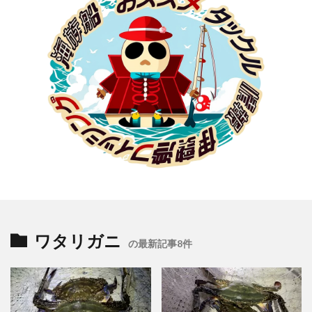
ワタリガニ
の最新記事8件