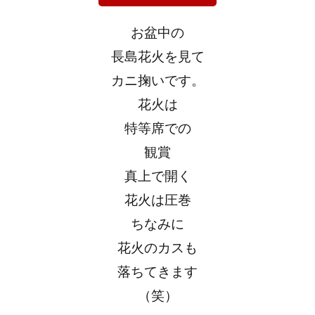
お盆中の
長島花火を見て
カニ掬いです。
花火は
特等席での
観賞
真上で開く
花火は圧巻
ちなみに
花火のカスも
落ちてきます
（笑）