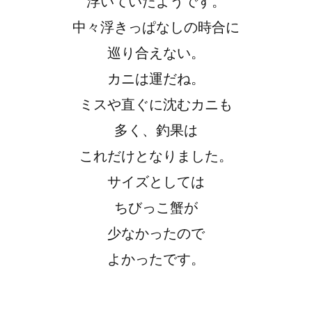
浮いていたようです。
中々浮きっぱなしの時合に
巡り合えない。
カニは運だね。
ミスや直ぐに沈むカニも
多く、釣果は
これだけとなりました。
サイズとしては
ちびっこ蟹が
少なかったので
よかったです。