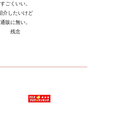
すごくいい。
紹介したいけど
通販に無い。
残念