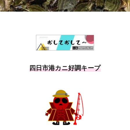
四日市港カニ好調キープ