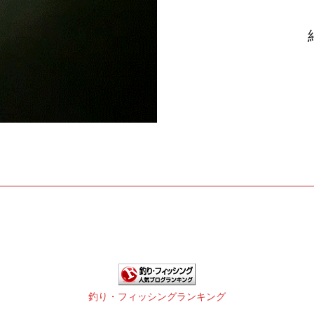
釣り・フィッシングランキング