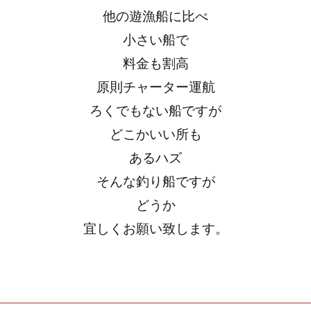
他の遊漁船に比べ
小さい船で
料金も割高
原則チャーター運航
ろくでもない船ですが
どこかいい所も
あるハズ
そんな釣り船ですが
どうか
宜しくお願い致します。