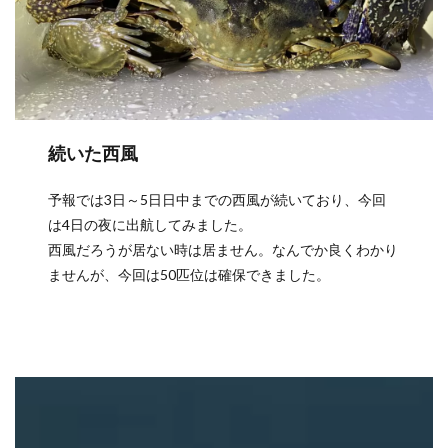
続いた西風
予報では3日～5日日中までの西風が続いており、今回
は4日の夜に出航してみました。
西風だろうが居ない時は居ません。なんでか良くわかり
ませんが、今回は50匹位は確保できました。