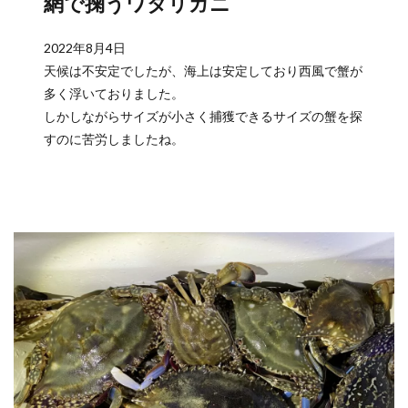
網で掬うワタリガニ
2022年8月4日
天候は不安定でしたが、海上は安定しており西風で蟹が
多く浮いておりました。
しかしながらサイズが小さく捕獲できるサイズの蟹を探
すのに苦労しましたね。