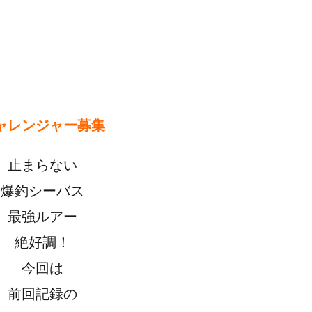
ャレンジャー募集
止まらない
爆釣シーバス
最強ルアー
絶好調！
今回は
前回記録の