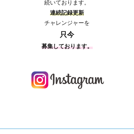
続いております。
連続記録更新
チャレンジャーを
只今
募集しております。